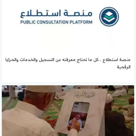
منصة استطلاع .. كل ما تحتاج معرفته عن التسجيل والخدمات والمزايا
الرقمية