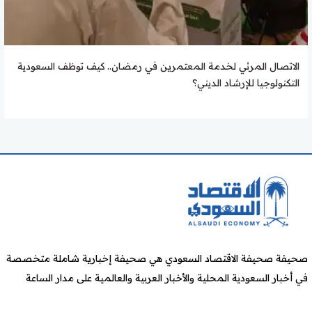
الاتصال المرئي لخدمة المعتمرين في رمضان.. كيف توظف السعودية
التكنولوجيا للإرشاد الديني؟
صحيفة صحيفة الاقتصاد السعودي هي صحيفة إخبارية شاملة متخصصة
في أخبار السعودية المحلية والأخبار العربية والعالمية على مدار الساعة