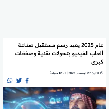
عام 2025 يعيد رسم مستقبل صناعة
ألعاب الفيديو بتحولات تقنية وصفقات
كبرى
الاثنين 29 ديسمبر 2025 | 12:02 صباحاً