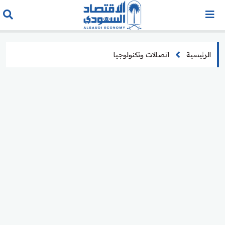
الرئيسية
اتصالات وتكنولوجيا