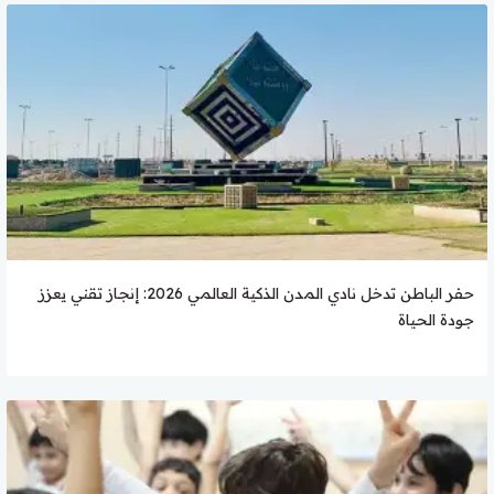
حفر الباطن تدخل نادي المدن الذكية العالمي 2026: إنجاز تقني يعزز
جودة الحياة