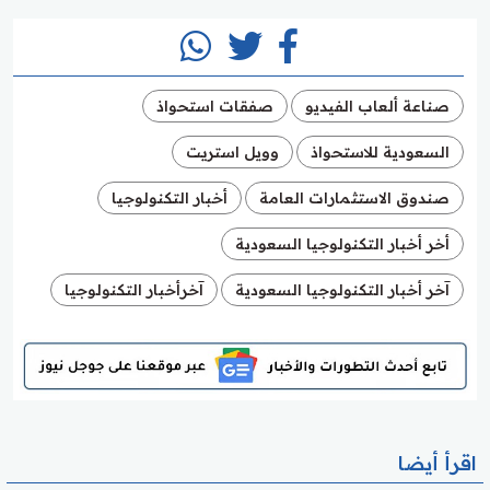
صناعة ألعاب الفيديو
صفقات استحواذ
السعودية للاستحواذ
وويل استريت
صندوق الاستثمارات العامة
أخبار التكنولوجيا
أخر أخبار التكنولوجيا السعودية
آخر أخبار التكنولوجيا السعودية
آخرأخبار التكنولوجيا
اقرأ أيضا