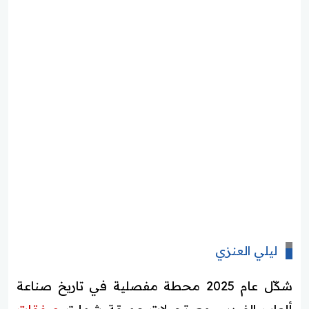
ليلي العنزي
شكّل عام 2025 محطة مفصلية في تاريخ صناعة