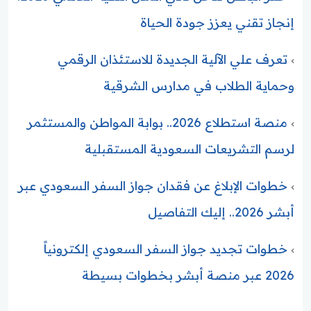
إنجاز تقني يعزز جودة الحياة
تعرف علي الآلية الجديدة للاستئذان الرقمي
وحماية الطلاب في مدارس الشرقية
منصة استطلاع 2026.. بوابة المواطن والمستثمر
لرسم التشريعات السعودية المستقبلية
خطوات الإبلاغ عن فقدان جواز السفر السعودي عبر
أبشر 2026.. إليك التفاصيل
خطوات تجديد جواز السفر السعودي إلكترونياً
2026 عبر منصة أبشر بخطوات بسيطة