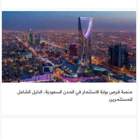
منصة فرص بوابة الاستثمار في المدن السعودية.. الدليل الشامل
للمستثمرين