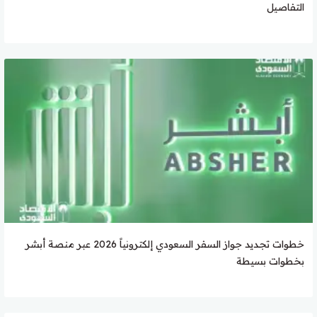
التفاصيل
خطوات تجديد جواز السفر السعودي إلكترونياً 2026 عبر منصة أبشر
بخطوات بسيطة