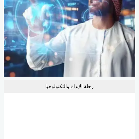
رحلة الإبداع والتكنولوجيا