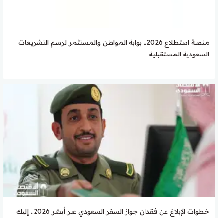
منصة استطلاع 2026.. بوابة المواطن والمستثمر لرسم التشريعات
السعودية المستقبلية
خطوات الإبلاغ عن فقدان جواز السفر السعودي عبر أبشر 2026.. إليك