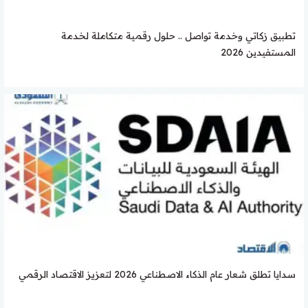
تطبيق زكاتي وخدمة تواصل .. حلول رقمية متكاملة لخدمة
المستفيدين 2026
سدايا تطلق شعار عام الذكاء الاصطناعي 2026 لتعزيز الاقتصاد الرقمي