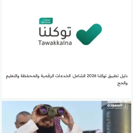
دليل تطبيق توكلنا 2026 الشامل: الخدمات الرقمية والمحفظة والتعليم
والحج