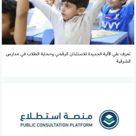
تعرف علي الآلية الجديدة للاستئذان الرقمي وحماية الطلاب في مدارس
الشرقية