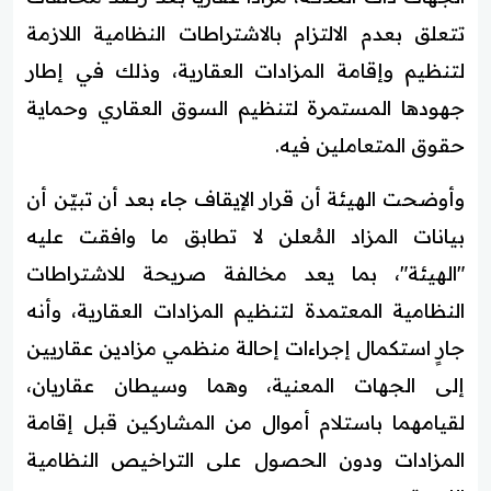
تتعلق بعدم الالتزام بالاشتراطات النظامية اللازمة
لتنظيم وإقامة المزادات العقارية، وذلك في إطار
جهودها المستمرة لتنظيم السوق العقاري وحماية
حقوق المتعاملين فيه.
وأوضحت الهيئة أن قرار الإيقاف جاء بعد أن تبيّن أن
بيانات المزاد المُعلن لا تطابق ما وافقت عليه
"الهيئة"، بما يعد مخالفة صريحة للاشتراطات
النظامية المعتمدة لتنظيم المزادات العقارية، وأنه
جارٍ استكمال إجراءات إحالة منظمي مزادين عقاريين
إلى الجهات المعنية، وهما وسيطان عقاريان،
لقيامهما باستلام أموال من المشاركين قبل إقامة
المزادات ودون الحصول على التراخيص النظامية