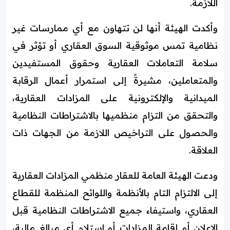
اللازمة.
وأكدت الهيئة أنها لن تتهاون مع أي ممارسات غير
نظامية تمس موثوقية السوق العقاري أو تؤثر في
سلامة التعاملات العقارية وحقوق المستفيدين
والمتعاملين، مشيرةً إلى استمرار أعمال الرقابة
الميدانية والإلكترونية على المزادات العقارية،
والتحقق من التزام منظميها بالاشتراطات النظامية
والحصول على التراخيص اللازمة من الجهات ذات
العلاقة.
ودعت الهيئة العامة للعقار منظمي المزادات العقارية
إلى الالتزام التام بالأنظمة واللوائح المنظمة للقطاع
العقاري، واستيفاء جميع الاشتراطات النظامية قبل
الإعلان أو إقامة المزادات أو استلام أي مبالغ مالية،