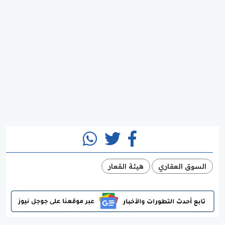
السوق العقاري
هيئة القعار