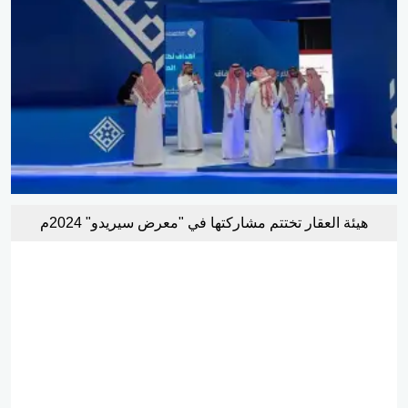
هيئة العقار تختتم مشاركتها في "معرض سيريدو" 2024م