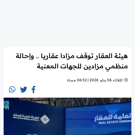
هيئة العقار توقف مزادا عقاريا .. وإحالة
منظمي مزادين للجهات المعنية
الثلاثاء 06 يناير 2026 | 06:52 مساءً