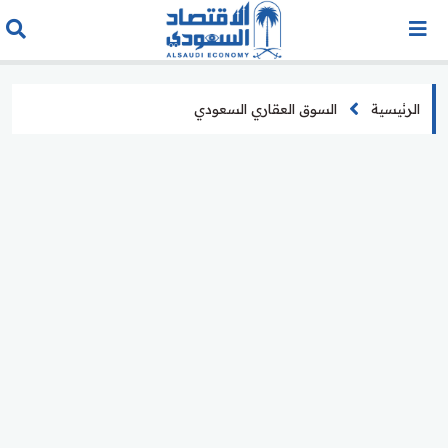
الرئيسية
السوق العقاري السعودي