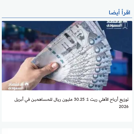
اقرأ أيضا
توزيع أرباح الأهلي ريت 1: 30.25 مليون ريال للمساهمين في أبريل
2026