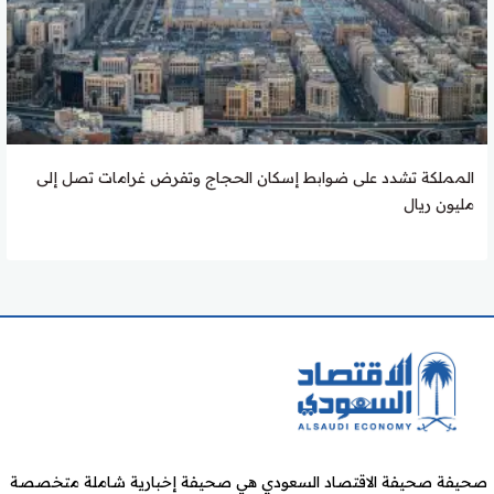
المملكة تشدد على ضوابط إسكان الحجاج وتفرض غرامات تصل إلى
مليون ريال
صحيفة صحيفة الاقتصاد السعودي هي صحيفة إخبارية شاملة متخصصة