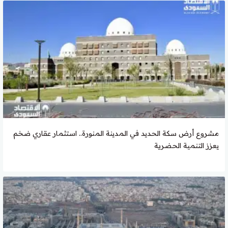
مشروع أرض سكة الحديد في المدينة المنورة.. استثمار عقاري ضخم
يعزز التنمية الحضرية