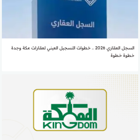
السجل العقاري 2026 .. خطوات التسجيل العيني لعقارات مكة وجدة
خطوة خطوة