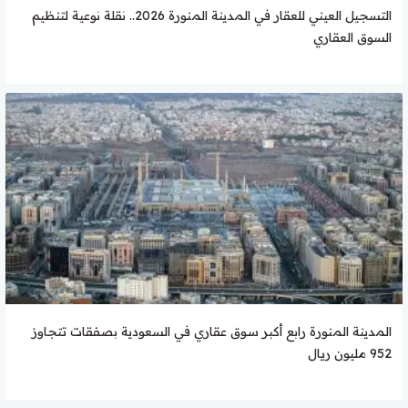
التسجيل العيني للعقار في المدينة المنورة 2026.. نقلة نوعية لتنظيم
السوق العقاري
المدينة المنورة رابع أكبر سوق عقاري في السعودية بصفقات تتجاوز
952 مليون ريال