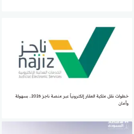
خطوات نقل ملكية العقار إلكترونياً عبر منصة ناجز 2026.. بسهولة
وأمان