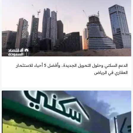
الدعم السكني وحلول التمويل الجديدة.. وأفضل 5 أحياء للاستثمار
العقاري في الرياض