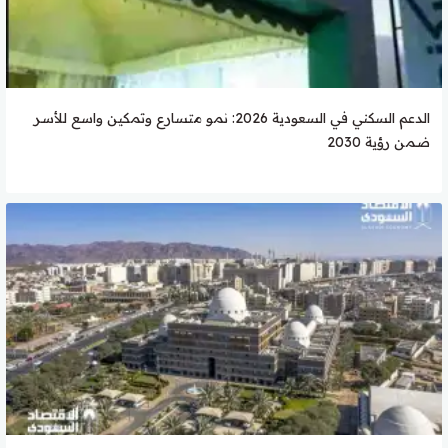
الدعم السكني في السعودية 2026: نمو متسارع وتمكين واسع للأسر
ضمن رؤية 2030