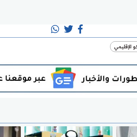
و الإقليمي