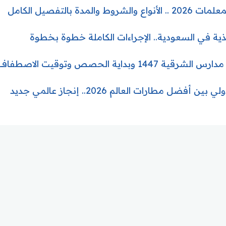
مدة بالتفصيل الكامل
أغذية في السعودية.. الإجراءات الكاملة خطوة بخطوة
ة الحصص وتوقيت الاصطفاف الصباحي
ضل مطارات العالم 2026.. إنجاز عالمي جديد