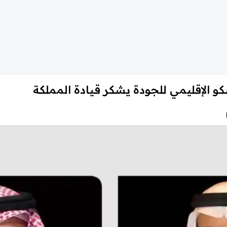
كو الإقليمي للجودة يشكر قيادة المملكة