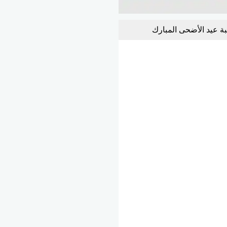
بة عيد الأضحى المبارك