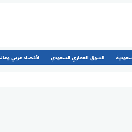
سعودية
السوق العقاري السعودي
اقتصاد عربي وعال