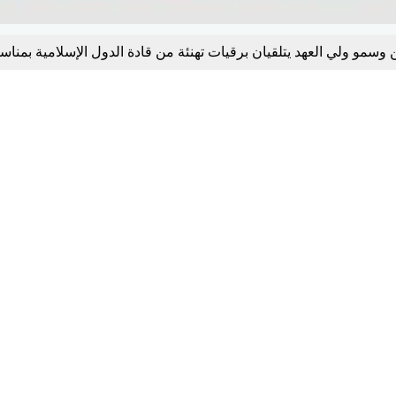
وسمو ولي العهد يتلقيان برقيات تهنئة من قادة الدول الإسلامية بمناس