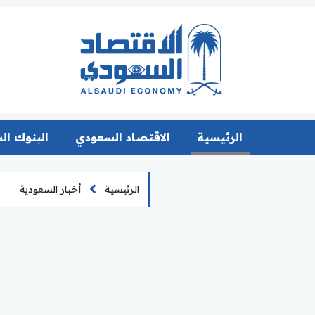
الرئيسية
الاقتصاد السعودي
البنوك ال
الرئيسية
أخبار السعودية