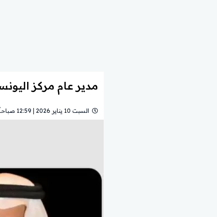
مدير عام مركز اليونس
السبت 10 يناير 2026 | 12:59 صباحاً