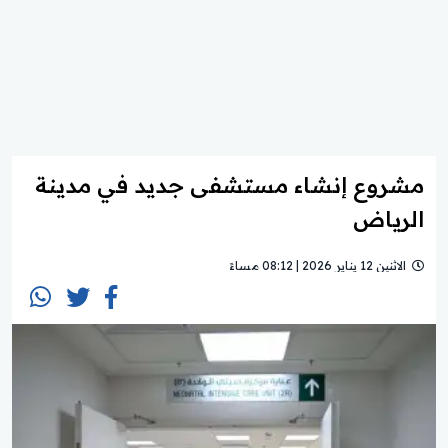
مشروع إنشاء مستشفى جديد في مدينة
الرياض
الاثنين 12 يناير 2026 | 08:12 مساءً