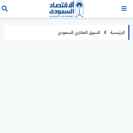
الرئيسية
السوق العقاري السعودي