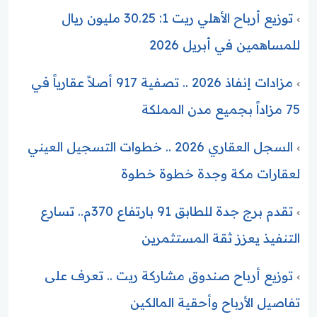
توزيع أرباح الأهلي ريت 1: 30.25 مليون ريال
للمساهمين في أبريل 2026
مزادات إنفاذ 2026 .. تصفية 917 أصلاً عقارياً في
75 مزاداً بجميع مدن المملكة
السجل العقاري 2026 .. خطوات التسجيل العيني
لعقارات مكة وجدة خطوة خطوة
تقدم برج جدة للطابق 91 بارتفاع 370م.. تسارع
التنفيذ يعزز ثقة المستثمرين
توزيع أرباح صندوق مشاركة ريت .. تعرف على
تفاصيل الأرباح وأحقية المالكين