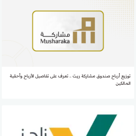
توزيع أرباح صندوق مشاركة ريت .. تعرف على تفاصيل الأرباح وأحقية
المالكين