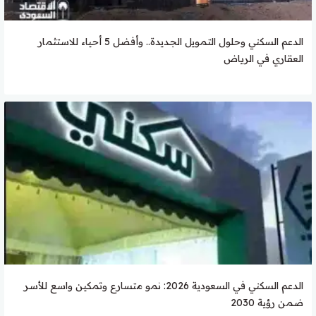
الدعم السكني وحلول التمويل الجديدة.. وأفضل 5 أحياء للاستثمار
العقاري في الرياض
الدعم السكني في السعودية 2026: نمو متسارع وتمكين واسع للأسر
ضمن رؤية 2030