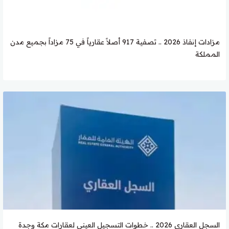
مزادات إنفاذ 2026 .. تصفية 917 أصلاً عقارياً في 75 مزاداً بجميع مدن
المملكة
السجل العقاري 2026 .. خطوات التسجيل العيني لعقارات مكة وجدة