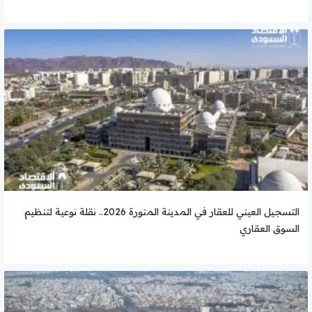
التسجيل العيني للعقار في المدينة المنورة 2026.. نقلة نوعية لتنظيم
السوق العقاري