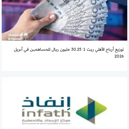
توزيع أرباح الأهلي ريت 1: 30.25 مليون ريال للمساهمين في أبريل
2026