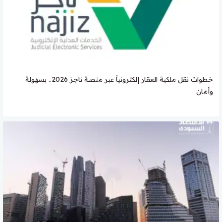
خطوات نقل ملكية العقار إلكترونياً عبر منصة ناجز 2026.. بسهولة
وأمان