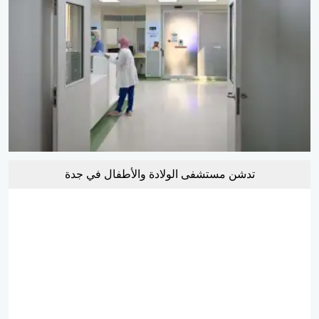
تدشن مستشفى الولادة والأطفال في جدة