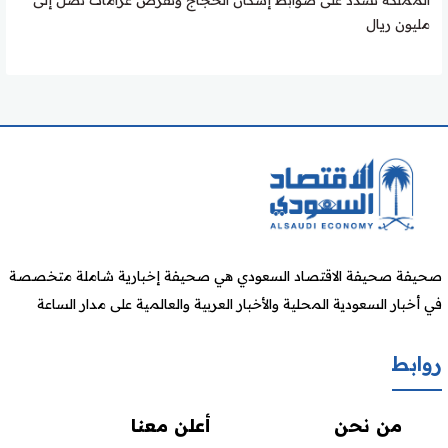
مليون ريال
صحيفة صحيفة الاقتصاد السعودي هي صحيفة إخبارية شاملة متخصصة
في أخبار السعودية المحلية والأخبار العربية والعالمية على مدار الساعة
روابط
من نحن
أعلن معنا