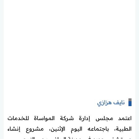
نايف هزازي
اعتمد مجلس إدارة شركة المواساة للخدمات
الطبية، باجتماعه اليوم الإثنين، مشروع إنشاء