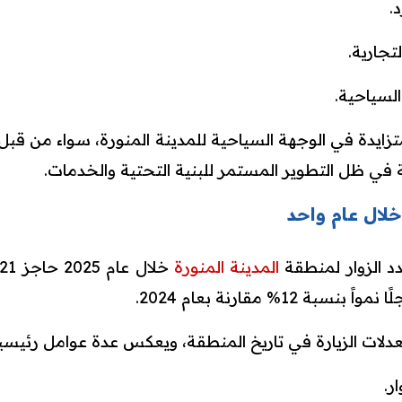
.
تجارية.
السياحية.
تزايدة في الوجهة السياحية للمدينة المنورة، سواء من قبل ا
 في ظل التطوير المستمر للبنية التحتية والخدمات.
د الزوار لمنطقة
المدينة المنورة
 12% مقارنة بعام 2024.
عدلات الزيارة في تاريخ المنطقة، ويعكس عدة عوامل رئيسية
ر.