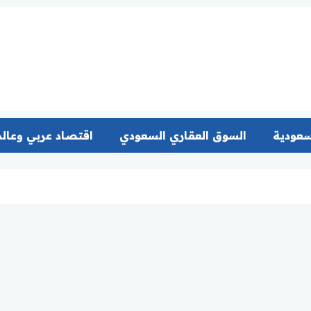
سعودية
السوق العقاري السعودي
اقتصاد عربي وعال