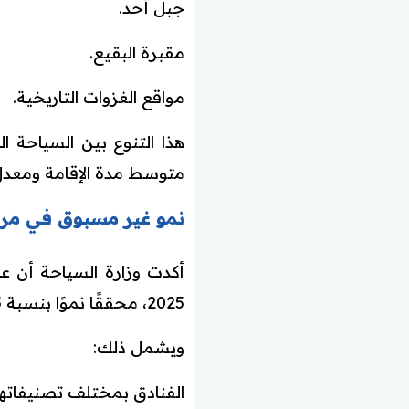
جبل أحد.
مقبرة البقيع.
مواقع الغزوات التاريخية.
هذا التنوع بين السياحة ا
متوسط مدة الإقامة ومعدل 
نمو غير مسبوق في مر
أكدت وزارة السياحة أن 
2025، محققًا نموًا بنسبة 35% مقارنة بعام 2024.
ويشمل ذلك:
الفنادق بمختلف تصنيفاتها