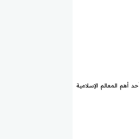
 أهم المعالم الإسلامية