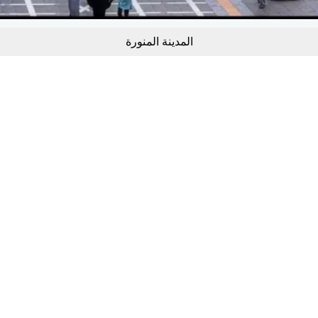
المدينة المنورة