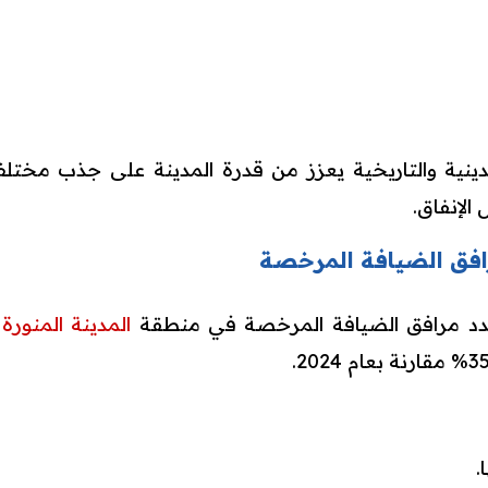
لدينية والتاريخية يعزز من قدرة المدينة على جذب مختلف
الإنفاق.
افق الضيافة المرخصة
عدد مرافق الضيافة المرخصة في منطقة
المدينة المنورة
.