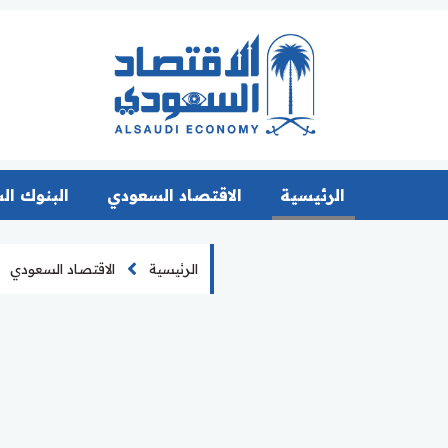
الرئيسية
الاقتصاد السعودي
البنوك ال
الرئيسية
الاقتصاد السعودي