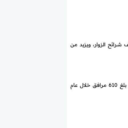
 شرائح الزوار، ويزيد من
بلغ 610 مرافق خلال عام