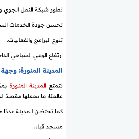
تطور شبكة النقل الجوي وا
تحسن جودة الخدمات السي
تنوع البرامج والفعاليات.
ارتفاع الوعي السياحي الدا
المدينة المنورة: وجهة 
تتمتع
المدينة المنورة
بمكا
عالميًا، ما يجعلها مقصدًا لم
كما تحتضن المدينة عددًا من
مسجد قباء.