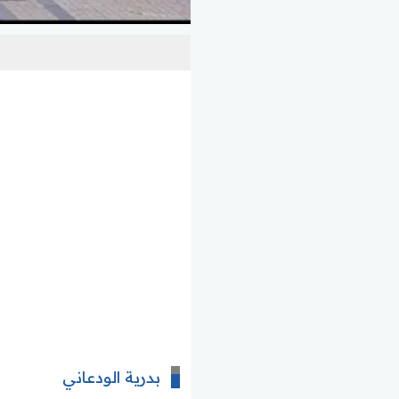
بدرية الودعاني