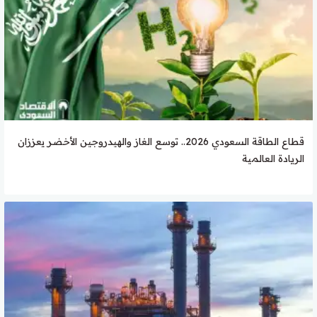
قطاع الطاقة السعودي 2026.. توسع الغاز والهيدروجين الأخضر يعززان
الريادة العالمية