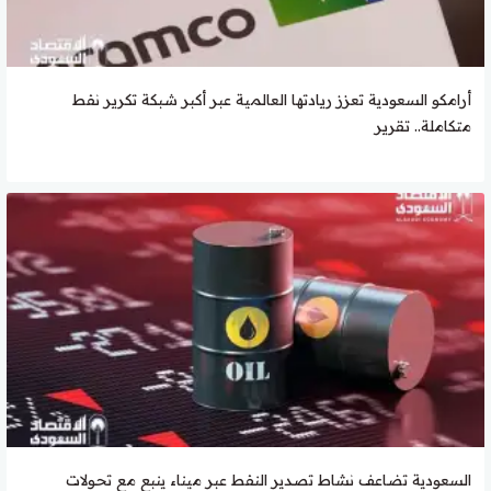
أرامكو السعودية تعزز ريادتها العالمية عبر أكبر شبكة تكرير نفط
متكاملة.. تقرير
السعودية تضاعف نشاط تصدير النفط عبر ميناء ينبع مع تحولات