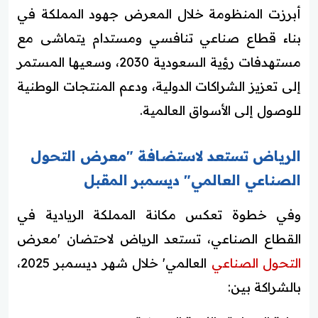
أبرزت المنظومة خلال المعرض جهود المملكة في
بناء قطاع صناعي تنافسي ومستدام يتماشى مع
مستهدفات رؤية السعودية 2030، وسعيها المستمر
إلى تعزيز الشراكات الدولية، ودعم المنتجات الوطنية
للوصول إلى الأسواق العالمية.
الرياض تستعد لاستضافة "معرض التحول
الصناعي العالمي" ديسمبر المقبل
وفي خطوة تعكس مكانة المملكة الريادية في
القطاع الصناعي، تستعد الرياض لاحتضان 'معرض
التحول الصناعي
العالمي' خلال شهر ديسمبر 2025،
بالشراكة بين: