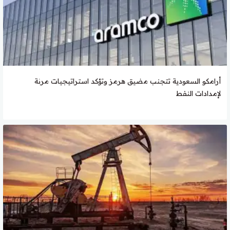
أرامكو السعودية تتجنب مضيق هرمز وتؤكد استراتيجيات مرنة
لإمدادات النفط