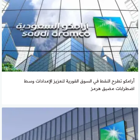
أرامكو تطرح النفط في السوق الفورية لتعزيز الإمدادات وسط
اضطرابات مضيق هرمز