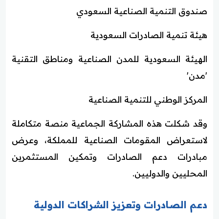
صندوق التنمية الصناعية السعودي
هيئة تنمية الصادرات السعودية
الهيئة السعودية للمدن الصناعية ومناطق التقنية
'مدن'
المركز الوطني للتنمية الصناعية
وقد شكلت هذه المشاركة الجماعية منصة متكاملة
لاستعراض المقومات الصناعية للمملكة، وعرض
مبادرات دعم الصادرات وتمكين المستثمرين
المحليين والدوليين.
دعم الصادرات وتعزيز الشراكات الدولية