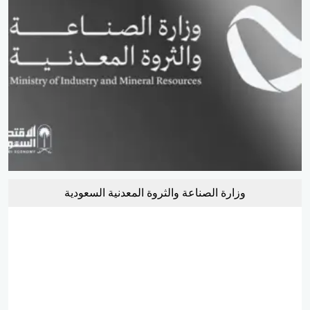
وزارة الصناعة والثروة المعدنية السعودية