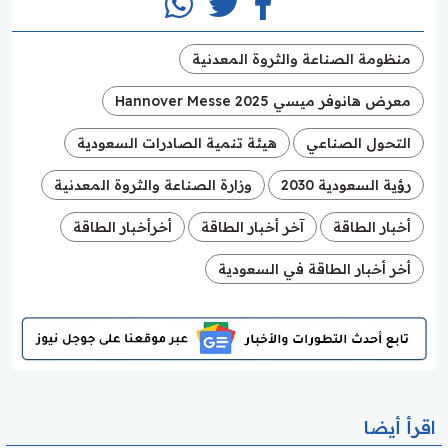
منظومة الصناعة والثروة المعدنية
معرض هانوفر ميسي Hannover Messe 2025
التحول الصناعي
هيئة تنمية الصادرات السعودية
رؤية السعودية 2030
وزارة الصناعة والثروة المعدنية
أخبار الطاقة
آخر أخبار الطاقة
أخرأخبار الطاقة
أخر أخبار الطاقة في السعودية
اقرأ أيضا