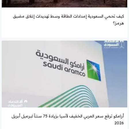
كيف تحمي السعودية إمدادات الطاقة وسط تهديدات إغلاق مضيق
هرمز؟
أرامكو ترفع سعر العربي الخفيف لآسيا بزيادة 75 سنتاً لبرميل أبريل
2026