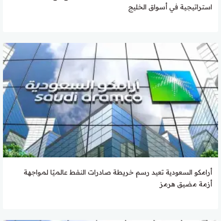
استراتيجية في أسواق الخليج
أرامكو السعودية تعيد رسم خريطة صادرات النفط عالميًا لمواجهة
أزمة مضيق هرمز