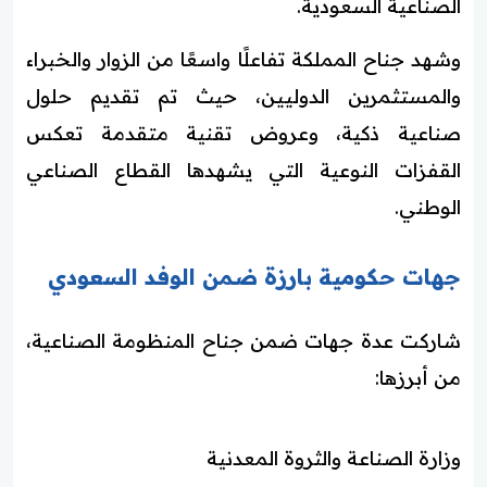
الصناعية السعودية.
وشهد جناح المملكة تفاعلًا واسعًا من الزوار والخبراء
والمستثمرين الدوليين، حيث تم تقديم حلول
صناعية ذكية، وعروض تقنية متقدمة تعكس
القفزات النوعية التي يشهدها القطاع الصناعي
الوطني.
جهات حكومية بارزة ضمن الوفد السعودي
شاركت عدة جهات ضمن جناح المنظومة الصناعية،
من أبرزها:
وزارة الصناعة والثروة المعدنية