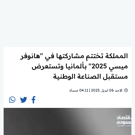
المملكة تختتم مشاركتها في "هانوفر
ميسي 2025" بألمانيا وتستعرض
مستقبل الصناعة الوطنية
الاحد 06 ابريل 2025 | 04:11 مساءً