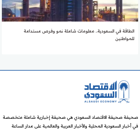
الطاقة في السعودية.. معلومات شاملة نمو وفرص مستدامة
للمواطنين
صحيفة صحيفة الاقتصاد السعودي هي صحيفة إخبارية شاملة متخصصة
في أخبار السعودية المحلية والأخبار العربية والعالمية على مدار الساعة