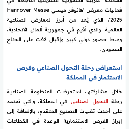
المملكة العربية السعودية مشاركتها الناجحة في
فعاليات معرض 'هانوفر ميسي Hannover Messe
2025'، الذي يُعد من أبرز المعارض الصناعية
العالمية، والذي أقيم في جمهورية ألمانيا الاتحادية،
وسط حضور دولي كبير وإقبال لافت على الجناح
السعودي.
استعراض رحلة التحول الصناعي وفرص
الاستثمار في المملكة
خلال مشاركتها، استعرضت المنظومة الصناعية
رحلة
التحول الصناعي
في المملكة، والتي تعتمد
على أحدث تقنيات التصنيع المتقدم، بالإضافة إلى
إبراز الفرص الاستثمارية الواعدة في القطاعات