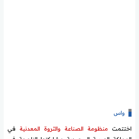
واس
اختتمت
منظومة الصناعة والثروة المعدنية
في